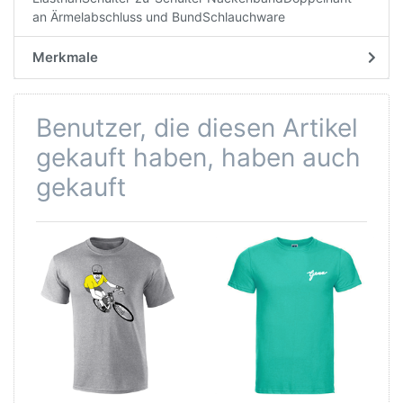
an Ärmelabschluss und BundSchlauchware
Merkmale
Benutzer, die diesen Artikel
gekauft haben, haben auch
gekauft