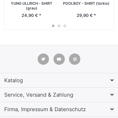
YUNG ULLRICH - SHIRT
POOLBOY - SHIRT (türkis)
(grau)
24,90 € *
29,90 € *
Katalog
Service, Versand & Zahlung
Firma, Impressum & Datenschutz