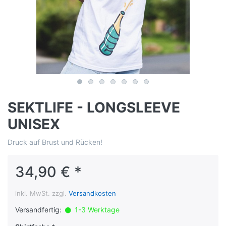
SEKTLIFE - LONGSLEEVE
UNISEX
Druck auf Brust und Rücken!
34,90 € *
inkl. MwSt. zzgl.
Versandkosten
Versandfertig:
1-3 Werktage