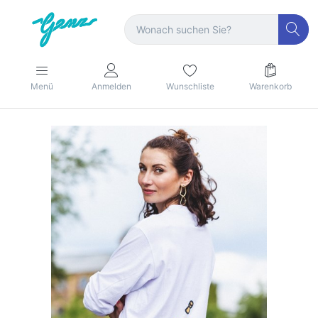
Menü
Anmelden
Wunschliste
Warenkorb