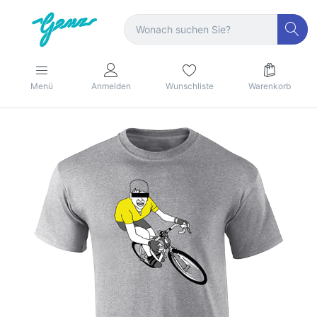
Menü
Anmelden
Wunschliste
Warenkorb