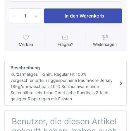
In den Warenkorb
Merken
Fragen?
Weitersagen
Beschreibung
Kurzärmeliges T-Shirt, Regular Fit 100%
vorgeschrumpfte, ringgesponnene Baumwolle Jersey
185g/qm waschbar: 40°C Schlauchware ohne
Seitennähte sehr feine Oberfläche Rundhals 2-fach
gelegter Rippkragen mit Elastan
Benutzer, die diesen Artikel