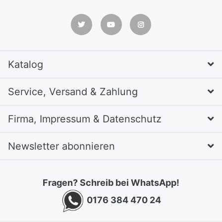
Katalog
Service, Versand & Zahlung
Firma, Impressum & Datenschutz
Newsletter abonnieren
Fragen? Schreib bei WhatsApp!
0176 384 470 24