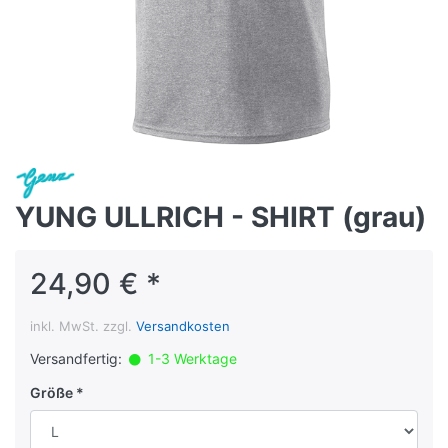
YUNG ULLRICH - SHIRT (grau)
24,90 € *
inkl. MwSt. zzgl.
Versandkosten
Versandfertig:
1-3 Werktage
Größe