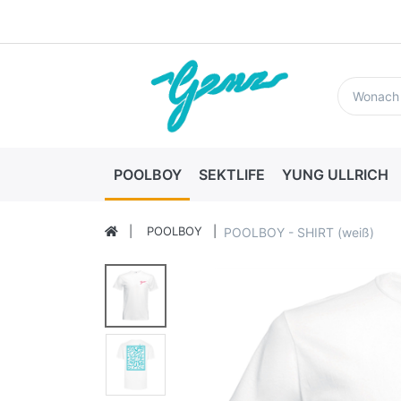
POOLBOY
SEKTLIFE
YUNG ULLRICH
POOLBOY
POOLBOY - SHIRT (weiß)